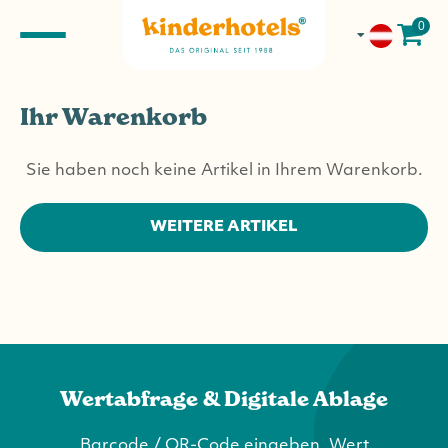
0
Ihr Warenkorb
Sie haben noch keine Artikel in Ihrem Warenkorb.
WEITERE ARTIKEL
Wertabfrage & Digitale Ablage
Barcode / QR-Code eingeben, Wert