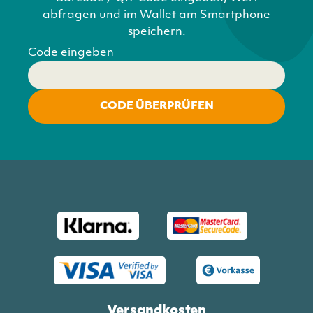
abfragen und im Wallet am Smartphone
speichern.
Code eingeben
CODE ÜBERPRÜFEN
Versandkosten